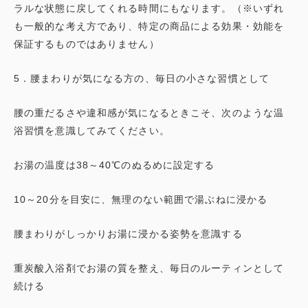
ラルな状態に戻してくれる時間にもなります。（※いずれ
も一般的な考え方であり、特定の商品による効果・効能を
保証するものではありません）
5．腰まわりが気になる方の、毎日の小さな習慣として
腰の重だるさや違和感が気になるときこそ、次のような温
浴習慣を意識してみてください。
お湯の温度は38～40℃のぬるめに設定する
10～20分を目安に、無理のない範囲で湯ぶねに浸かる
腰まわりがしっかりお湯に浸かる姿勢を意識する
重炭酸入浴剤でお湯の質を整え、毎日のルーティンとして
続ける