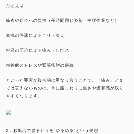
たとえば、
筋肉や靱帯への負担（長時間同じ姿勢・中腰作業など）
血流の停滞によるこり・冷え
神経の圧迫による痛み・しびれ
精神的ストレスや緊張状態の継続
といった要素が複合的に重なり合うことで、「痛み」とま
では言えないものの、常に腰まわりに重さや違和感が残り
やすくなります。
2．お風呂で腰まわりを"ゆるめる"という発想