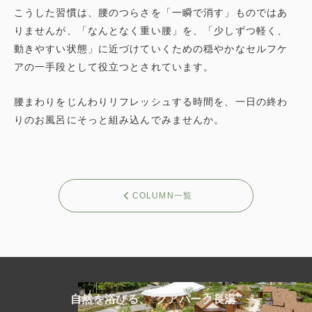
こうした習慣は、腰のつらさを「一瞬で消す」ものではあ
りませんが、「なんとなく重い腰」を、「少しずつ軽く、
動きやすい状態」に近づけていくための穏やかなセルフケ
アの一手段として役立つとされています。
腰まわりをじんわりリフレッシュする時間を、一日の終わ
りのお風呂にそっと組み込んでみませんか。
COLUMN一覧
自然を浴びる、“クアパーク長湯”