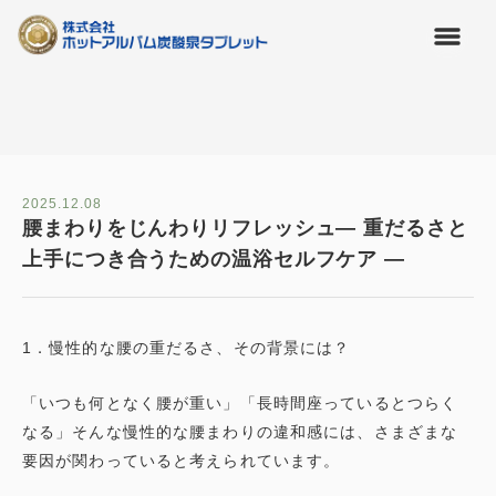
2025.12.08
腰まわりをじんわりリフレッシュ― 重だるさと
上手につき合うための温浴セルフケア ―
1．慢性的な腰の重だるさ、その背景には？
「いつも何となく腰が重い」「長時間座っているとつらく
なる」そんな慢性的な腰まわりの違和感には、さまざまな
要因が関わっていると考えられています。