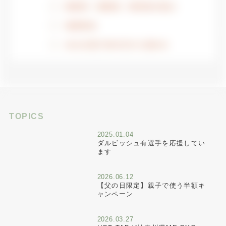
TOPICS
2025.01.04
ダルビッシュ有選手を応援してい
ます
2026.06.12
【父の日限定】親子で使う半額キ
ャンペーン
2026.03.27