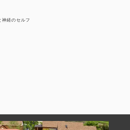
と神経のセルフ