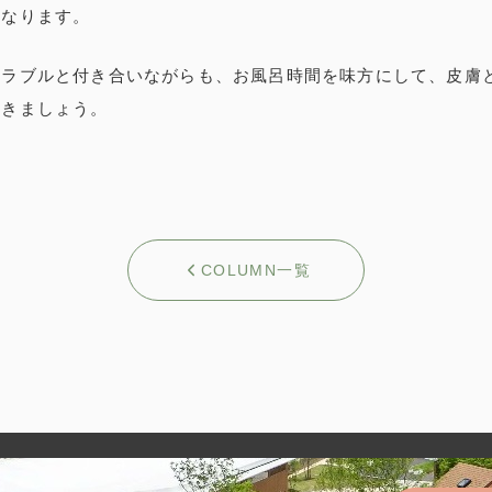
になります。
トラブルと付き合いながらも、お風呂時間を味方にして、皮膚
いきましょう。
COLUMN一覧