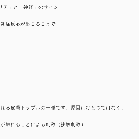
リア」と「神経」のサイン
に炎症反応が起こることで
現れる皮膚トラブルの一種です。原因はひとつではなく、
材が触れることによる刺激（接触刺激）