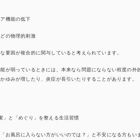
応
リア機能の低下
などの物理的刺激
まな要因が複合的に関与していると考えられています。
機能が弱っているときには、本来なら問題にならない程度の外
、かゆみが増したり、炎症が長引いたりすることがあります。
潔」と「めぐり」を整える生活習慣
、「お風呂に入らない方がいいのでは？」と不安になる方もい